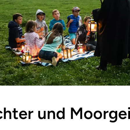
ichter und Moorge