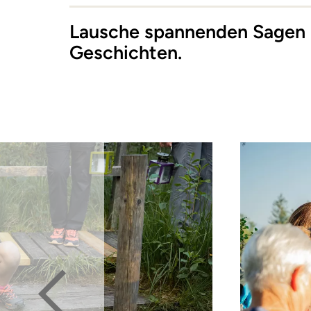
Lausche spannenden Sagen 
Geschichten.