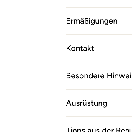
Ermäßigungen
Kontakt
Besondere Hinwei
Ausrüstung
Tipps aus der Reg