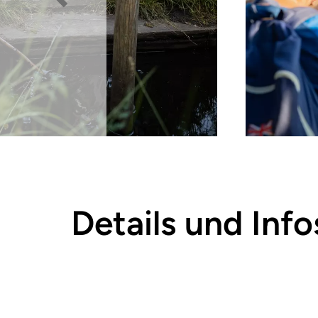
Details und Info