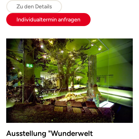
Zu den Details
Individualtermin anfragen
Ausstellung "Wunderwelt