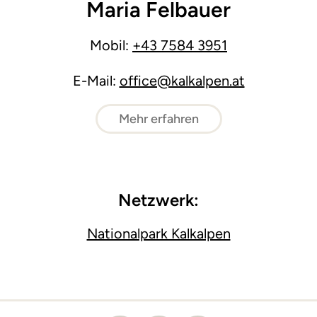
Maria Felbauer
Mobil:
+43 7584 3951
E-Mail:
office@kalkalpen.at
Mehr erfahren
Netzwerk:
Nationalpark Kalkalpen