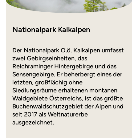
Nationalpark Kalkalpen
Der Nationalpark O.ö. Kalkalpen umfasst
zwei Gebirgseinheiten, das
Reichraminger Hintergebirge und das
Sensengebirge. Er beherbergt eines der
letzten, großflächig ohne
Siedlungsräume erhaltenen montanen
Waldgebiete Österreichs, ist das größte
Buchenwaldschutzgebiet der Alpen und
seit 2017 als Weltnaturerbe
ausgezeichnet.