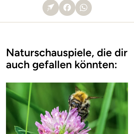
Naturschauspiele, die dir
auch gefallen könnten: