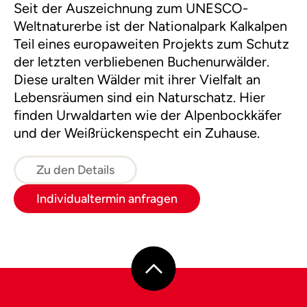
Seit der Auszeichnung zum UNESCO-
Weltnaturerbe ist der Nationalpark Kalkalpen
Teil eines europaweiten Projekts zum Schutz
der letzten verbliebenen Buchenurwälder.
Diese uralten Wälder mit ihrer Vielfalt an
Lebensräumen sind ein Naturschatz. Hier
finden Urwaldarten wie der Alpenbockkäfer
und der Weißrückenspecht ein Zuhause.
Zu den Details
Individualtermin anfragen