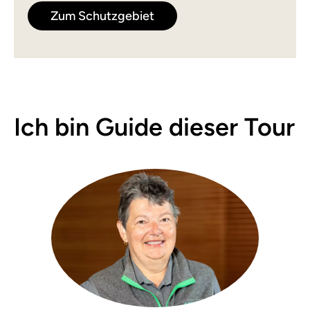
Zum Schutzgebiet
Ich bin Guide dieser Tour