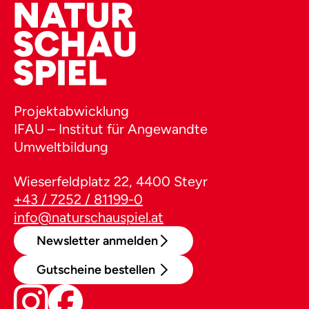
Projektabwicklung
IFAU – Institut für Angewandte
Umweltbildung
Wieserfeldplatz 22, 4400 Steyr
+43 / 7252 / 81199-0
info@naturschauspiel.at
Newsletter anmelden
Gutscheine bestellen