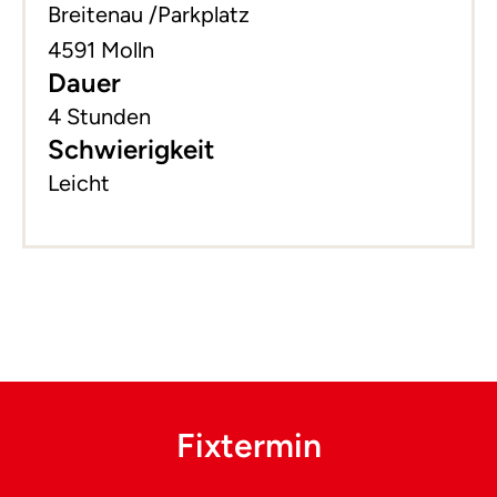
Breitenau /Parkplatz
4591 Molln
Dauer
4 Stunden
Schwierigkeit
Leicht
Fixtermin