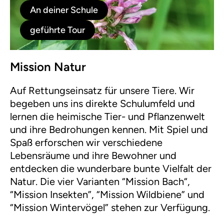
An deiner Schule
geführte Tour
Mission Natur
Auf Rettungseinsatz für unsere Tiere. Wir
begeben uns ins direkte Schulumfeld und
lernen die heimische Tier- und Pflanzenwelt
und ihre Bedrohungen kennen. Mit Spiel und
Spaß erforschen wir verschiedene
Lebensräume und ihre Bewohner und
entdecken die wunderbare bunte Vielfalt der
Natur. Die vier Varianten “Mission Bach“,
“Mission Insekten”, “Mission Wildbiene” und
“Mission Wintervögel” stehen zur Verfügung.