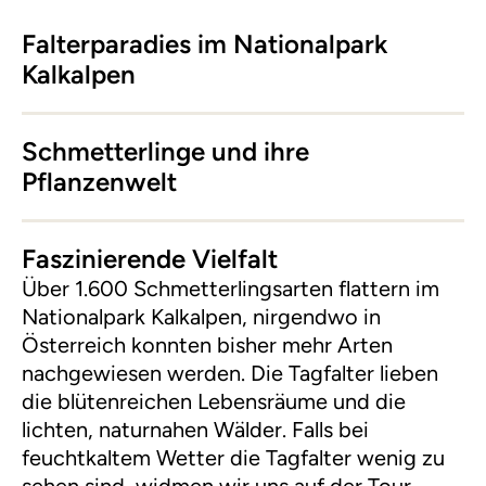
Falterparadies im Nationalpark
Kalkalpen
Schmetterlinge und ihre
Pflanzenwelt
Faszinierende Vielfalt
Über 1.600 Schmetterlingsarten flattern im
Nationalpark Kalkalpen, nirgendwo in
Österreich konnten bisher mehr Arten
nachgewiesen werden. Die Tagfalter lieben
die blütenreichen Lebensräume und die
lichten, naturnahen Wälder. Falls bei
feuchtkaltem Wetter die Tagfalter wenig zu