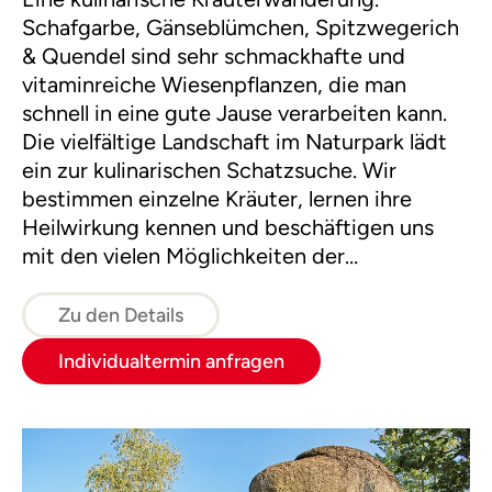
Schafgarbe, Gänseblümchen, Spitzwegerich
& Quendel sind sehr schmackhafte und
vitaminreiche Wiesenpflanzen, die man
schnell in eine gute Jause verarbeiten kann.
Die vielfältige Landschaft im Naturpark lädt
ein zur kulinarischen Schatzsuche. Wir
bestimmen einzelne Kräuter, lernen ihre
Heilwirkung kennen und beschäftigen uns
mit den vielen Möglichkeiten der
Verwendung in der Küche.
Zu den Details
Individualtermin anfragen