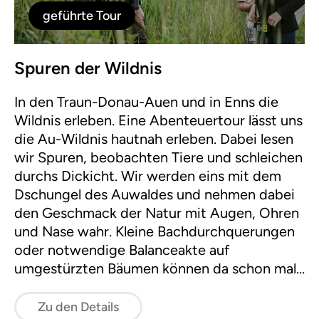
geführte Tour
Spuren der Wildnis
In den Traun-Donau-Auen und in Enns die
Wildnis erleben. Eine Abenteuertour lässt uns
die Au-Wildnis hautnah erleben. Dabei lesen
wir Spuren, beobachten Tiere und schleichen
durchs Dickicht. Wir werden eins mit dem
Dschungel des Auwaldes und nehmen dabei
den Geschmack der Natur mit Augen, Ohren
und Nase wahr. Kleine Bachdurchquerungen
oder notwendige Balanceakte auf
umgestürzten Bäumen können da schon mal
vorkommen.
Zu den Details