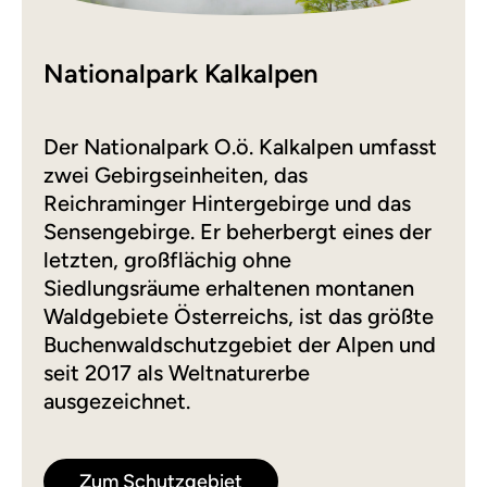
Nationalpark Kalkalpen
Der Nationalpark O.ö. Kalkalpen umfasst
zwei Gebirgseinheiten, das
Reichraminger Hintergebirge und das
Sensengebirge. Er beherbergt eines der
letzten, großflächig ohne
Siedlungsräume erhaltenen montanen
Waldgebiete Österreichs, ist das größte
Buchenwaldschutzgebiet der Alpen und
seit 2017 als Weltnaturerbe
ausgezeichnet.
Zum Schutzgebiet