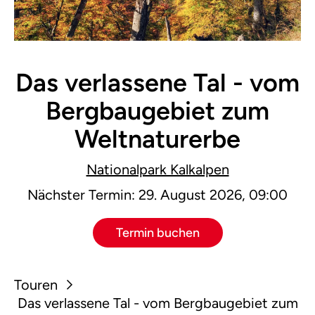
Das verlassene Tal - vom
Bergbaugebiet zum
Weltnaturerbe
Nationalpark Kalkalpen
Nächster Termin: 29. August 2026, 09:00
Termin buchen
Touren
Das verlassene Tal - vom Bergbaugebiet zum