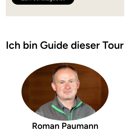
Ich bin Guide dieser Tour
Roman Paumann