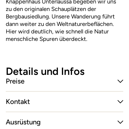
Knappenhaus Unterlaussa begeben wir uns
zu den originalen Schauplätzen der
Bergbausiedlung. Unsere Wanderung führt
dann weiter zu den Weltnaturerbeflächen.
Hier wird deutlich, wie schnell die Natur
menschliche Spuren überdeckt.
Details und Infos
Preise
Kontakt
Ausrüstung