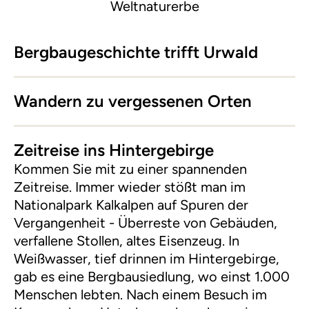
Weltnaturerbe
Bergbaugeschichte trifft Urwald
Wandern zu vergessenen Orten
Zeitreise ins Hintergebirge
Kommen Sie mit zu einer spannenden
Zeitreise. Immer wieder stößt man im
Nationalpark Kalkalpen auf Spuren der
Vergangenheit - Überreste von Gebäuden,
verfallene Stollen, altes Eisenzeug. In
Weißwasser, tief drinnen im Hintergebirge,
gab es eine Bergbausiedlung, wo einst 1.000
Menschen lebten. Nach einem Besuch im