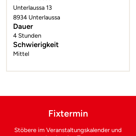
Unterlaussa 13
8934 Unterlaussa
Dauer
4 Stunden
Schwierigkeit
Mittel
Fixtermin
Stöbere im Veranstaltungskalender und