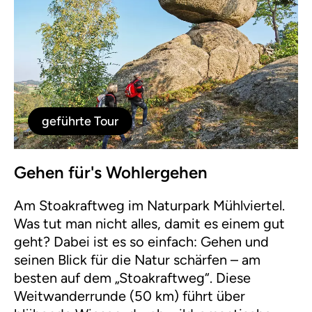
geführte Tour
Gehen für's Wohlergehen
Am Stoakraftweg im Naturpark Mühlviertel.
Was tut man nicht alles, damit es einem gut
geht? Dabei ist es so einfach: Gehen und
seinen Blick für die Natur schärfen – am
besten auf dem „Stoakraftweg“. Diese
Weitwanderrunde (50 km) führt über