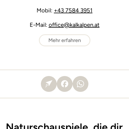
Mobil:
+43 7584 3951
E-Mail:
office@kalkalpen.at
Mehr erfahren
Naturschauspiele, die dir