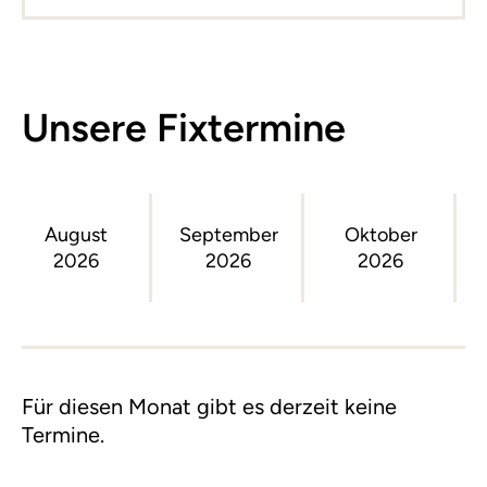
Unsere Fixtermine
August
September
Oktober
2026
2026
2026
Für diesen Monat gibt es derzeit keine
Termine.