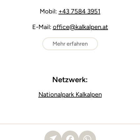
Mobil:
+43 7584 3951
E-Mail:
office@kalkalpen.at
Mehr erfahren
Netzwerk:
Nationalpark Kalkalpen