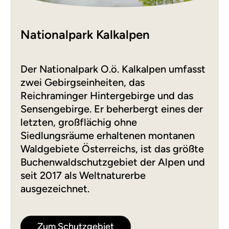
Nationalpark Kalkalpen
Der Nationalpark O.ö. Kalkalpen umfasst
zwei Gebirgseinheiten, das
Reichraminger Hintergebirge und das
Sensengebirge. Er beherbergt eines der
letzten, großflächig ohne
Siedlungsräume erhaltenen montanen
Waldgebiete Österreichs, ist das größte
Buchenwaldschutzgebiet der Alpen und
seit 2017 als Weltnaturerbe
ausgezeichnet.
Zum Schutzgebiet