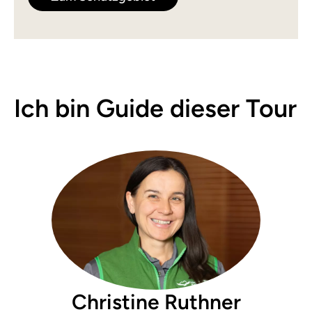
Ich bin Guide dieser Tour
Christine Ruthner