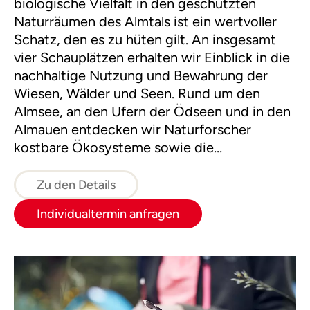
biologische Vielfalt in den geschützten
Naturräumen des Almtals ist ein wertvoller
Schatz, den es zu hüten gilt. An insgesamt
vier Schauplätzen erhalten wir Einblick in die
nachhaltige Nutzung und Bewahrung der
Wiesen, Wälder und Seen. Rund um den
Almsee, an den Ufern der Ödseen und in den
Almauen entdecken wir Naturforscher
kostbare Ökosysteme sowie die
Geheimnisse des Wassers.
Zu den Details
Individualtermin anfragen