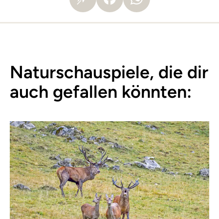
Naturschauspiele, die dir
auch gefallen könnten: