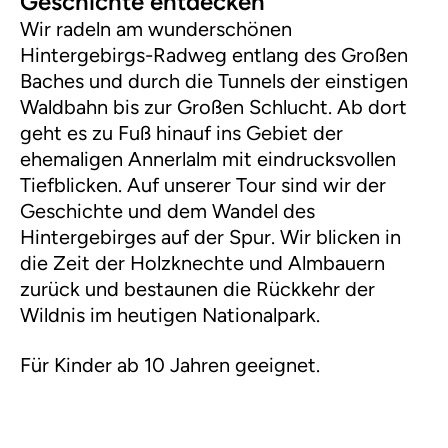
Geschichte entdecken
Wir radeln am wunderschönen
Hintergebirgs-Radweg entlang des Großen
Baches und durch die Tunnels der einstigen
Waldbahn bis zur Großen Schlucht. Ab dort
geht es zu Fuß hinauf ins Gebiet der
ehemaligen Annerlalm mit eindrucksvollen
Tiefblicken. Auf unserer Tour sind wir der
Geschichte und dem Wandel des
Hintergebirges auf der Spur. Wir blicken in
die Zeit der Holzknechte und Almbauern
zurück und bestaunen die Rückkehr der
Wildnis im heutigen Nationalpark.
Für Kinder ab 10 Jahren geeignet.