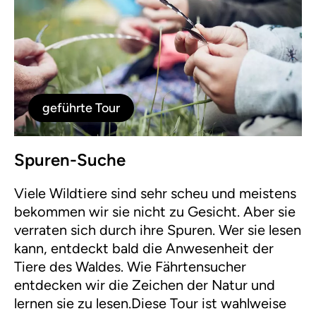
geführte Tour
Spuren-Suche
Viele Wildtiere sind sehr scheu und meistens
bekommen wir sie nicht zu Gesicht. Aber sie
verraten sich durch ihre Spuren. Wer sie lesen
kann, entdeckt bald die Anwesenheit der
Tiere des Waldes. Wie Fährtensucher
entdecken wir die Zeichen der Natur und
lernen sie zu lesen.Diese Tour ist wahlweise