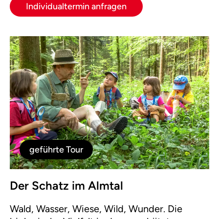
Individualtermin anfragen
geführte Tour
Der Schatz im Almtal
Wald, Wasser, Wiese, Wild, Wunder. Die