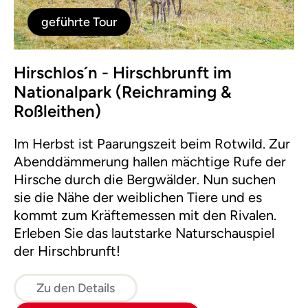
geführte Tour
Hirschlos´n - Hirschbrunft im
Nationalpark (Reichraming &
Roßleithen)
Im Herbst ist Paarungszeit beim Rotwild. Zur
Abenddämmerung hallen mächtige Rufe der
Hirsche durch die Bergwälder. Nun suchen
sie die Nähe der weiblichen Tiere und es
kommt zum Kräftemessen mit den Rivalen.
Erleben Sie das lautstarke Naturschauspiel
der Hirschbrunft!
Zu den Details