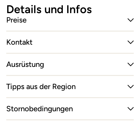
Details und Infos
Preise
Kontakt
Ausrüstung
Tipps aus der Region
Stornobedingungen