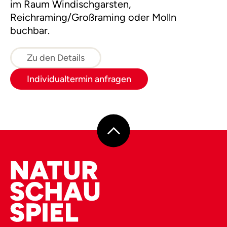
im Raum Windischgarsten,
Reichraming/Großraming oder Molln
buchbar.
Zu den Details
Individualtermin anfragen