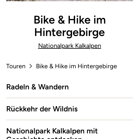
Bike & Hike im
Hintergebirge
Nationalpark Kalkalpen
Touren
Bike & Hike im Hintergebirge
Radeln & Wandern
Rückkehr der Wildnis
Nationalpark Kalkalpen mit