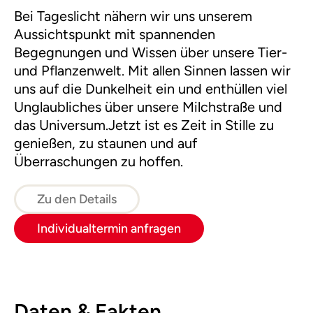
Bei Tageslicht nähern wir uns unserem
Aussichtspunkt mit spannenden
Begegnungen und Wissen über unsere Tier-
und Pflanzenwelt. Mit allen Sinnen lassen wir
uns auf die Dunkelheit ein und enthüllen viel
Unglaubliches über unsere Milchstraße und
das Universum.Jetzt ist es Zeit in Stille zu
genießen, zu staunen und auf
Überraschungen zu hoffen.
Zu den Details
Individualtermin anfragen
Daten & Fakten