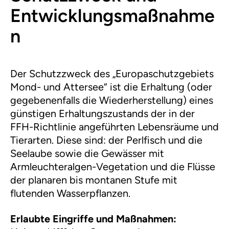
Entwicklungsmaßnahme
n
Der Schutzzweck des „Europaschutzgebiets
Mond- und Attersee“ ist die Erhaltung (oder
gegebenenfalls die Wiederherstellung) eines
günstigen Erhaltungszustands der in der
FFH-Richtlinie angeführten Lebensräume und
Tierarten. Diese sind: der Perlfisch und die
Seelaube sowie die Gewässer mit
Armleuchteralgen-Vegetation und die Flüsse
der planaren bis montanen Stufe mit
flutenden Wasserpflanzen.
Erlaubte Eingriffe und Maßnahmen: