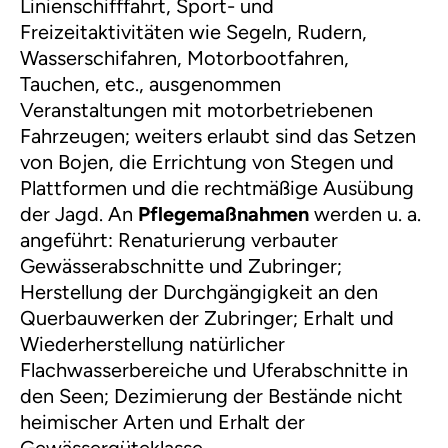
Linienschifffahrt, Sport- und
Freizeitaktivitäten wie Segeln, Rudern,
Wasserschifahren, Motorbootfahren,
Tauchen, etc., ausgenommen
Veranstaltungen mit motorbetriebenen
Fahrzeugen; weiters erlaubt sind das Setzen
von Bojen, die Errichtung von Stegen und
Plattformen und die rechtmäßige Ausübung
der Jagd. An
Pflegemaßnahmen
werden u. a.
angeführt: Renaturierung verbauter
Gewässerabschnitte und Zubringer;
Herstellung der Durchgängigkeit an den
Querbauwerken der Zubringer; Erhalt und
Wiederherstellung natürlicher
Flachwasserbereiche und Uferabschnitte in
den Seen; Dezimierung der Bestände nicht
heimischer Arten und Erhalt der
Gewässergüteklasse.