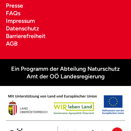
Presse
FAQs
Impressum
Datenschutz
Barrierefreiheit
AGB
Ein Programm der Abteilung Naturschutz
Amt der OÖ Landesregierung