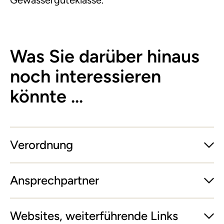
Was Sie darüber hinaus
noch interessieren
könnte ...
Verordnung
Ansprechpartner
Websites, weiterführende Links