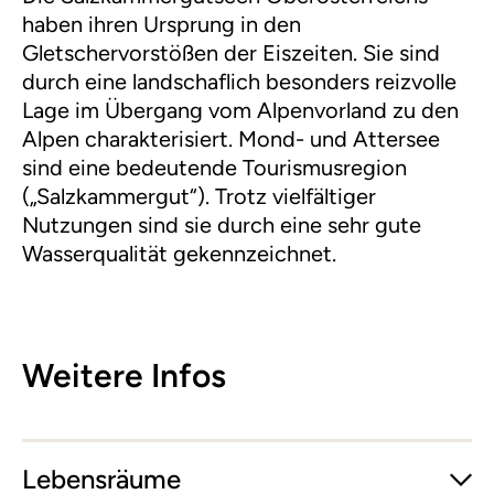
haben ihren Ursprung in den
Gletschervorstößen der Eiszeiten. Sie sind
durch eine landschaflich besonders reizvolle
Lage im Übergang vom Alpenvorland zu den
Alpen charakterisiert. Mond- und Attersee
sind eine bedeutende Tourismusregion
(„Salzkammergut“). Trotz vielfältiger
Nutzungen sind sie durch eine sehr gute
Wasserqualität gekennzeichnet.
Weitere Infos
Lebensräume