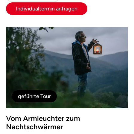
Individualtermin anfragen
geführte Tour
Vom Armleuchter zum
Nachtschwärmer