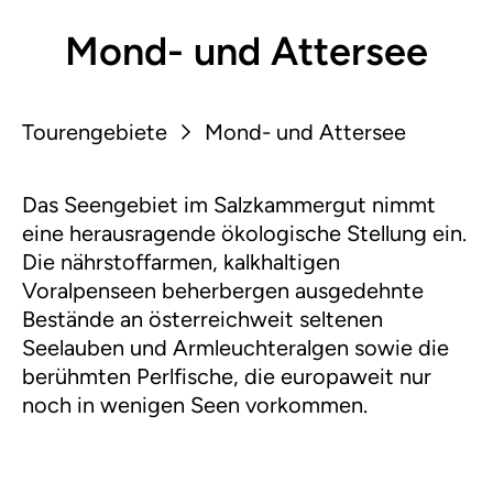
Mond- und Attersee
Tourengebiete
Mond- und Attersee
Das Seengebiet im Salzkammergut nimmt
eine herausragende ökologische Stellung ein.
Die nährstoffarmen, kalkhaltigen
Voralpenseen beherbergen ausgedehnte
Bestände an österreichweit seltenen
Seelauben und Armleuchteralgen sowie die
berühmten Perlfische, die europaweit nur
noch in wenigen Seen vorkommen.