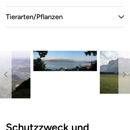
Tierarten/Pflanzen
Schutzzweck und