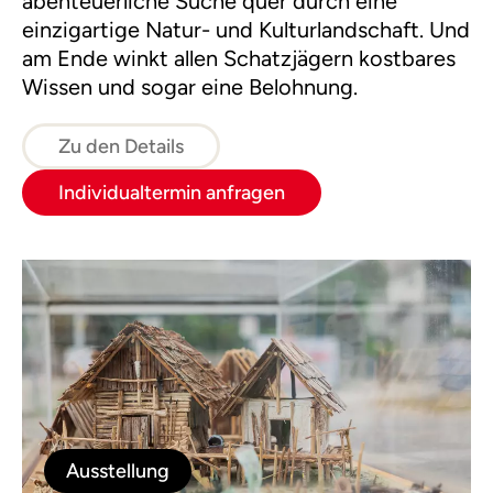
abenteuerliche Suche quer durch eine
einzigartige Natur- und Kulturlandschaft. Und
am Ende winkt allen Schatzjägern kostbares
Wissen und sogar eine Belohnung.
Zu den Details
Individualtermin anfragen
Ausstellung