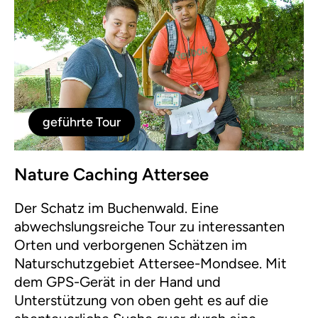
geführte Tour
Nature Caching Attersee
Der Schatz im Buchenwald. Eine
abwechslungsreiche Tour zu interessanten
Orten und verborgenen Schätzen im
Naturschutzgebiet Attersee-Mondsee. Mit
dem GPS-Gerät in der Hand und
Unterstützung von oben geht es auf die