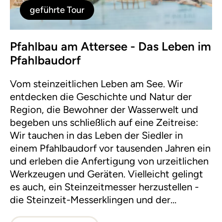
geführte Tour
Pfahlbau am Attersee - Das Leben im
Pfahlbaudorf
Vom steinzeitlichen Leben am See. Wir
entdecken die Geschichte und Natur der
Region, die Bewohner der Wasserwelt und
begeben uns schließlich auf eine Zeitreise:
Wir tauchen in das Leben der Siedler in
einem Pfahlbaudorf vor tausenden Jahren ein
und erleben die Anfertigung von urzeitlichen
Werkzeugen und Geräten. Vielleicht gelingt
es auch, ein Steinzeitmesser herzustellen -
die Steinzeit-Messerklingen und der
"Steinzeitsuperkleber" stehen bereit.