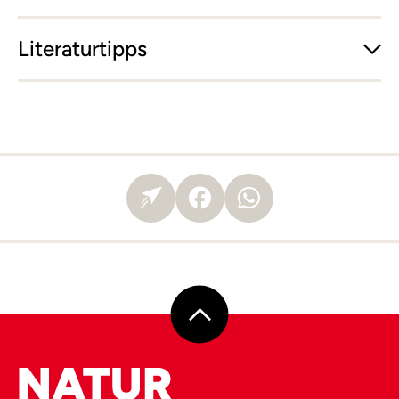
Literaturtipps