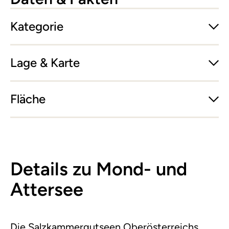
Kategorie
Lage & Karte
Fläche
Details zu Mond- und
Attersee
Die Salzkammergutseen Oberösterreichs