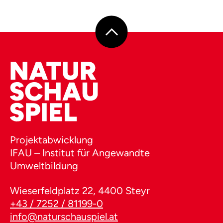
Projektabwicklung
IFAU – Institut für Angewandte
Umweltbildung
Wieserfeldplatz 22, 4400 Steyr
+43 / 7252 / 81199-0
info@naturschauspiel.at