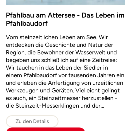
Pfahlbau am Attersee - Das Leben im
Pfahlbaudorf
Vom steinzeitlichen Leben am See. Wir
entdecken die Geschichte und Natur der
Region, die Bewohner der Wasserwelt und
begeben uns schließlich auf eine Zeitreise:
Wir tauchen in das Leben der Siedler in
einem Pfahlbaudorf vor tausenden Jahren ein
und erleben die Anfertigung von urzeitlichen
Werkzeugen und Geräten. Vielleicht gelingt
es auch, ein Steinzeitmesser herzustellen -
die Steinzeit-Messerklingen und der
"Steinzeitsuperkleber" stehen bereit.
Zu den Details