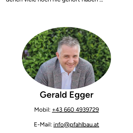
Gerald Egger
Mobil:
+43 660 4939729
E-Mail:
info@pfahlbau.at