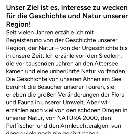
Unser Ziel ist es, Interesse zu wecken
für die Geschichte und Natur unserer
Region!
Seit vielen Jahren erzähle ich mit
Begeisterung von der Geschichte unserer
Region, der Natur – von der Urgeschichte bis
in unsere Zeit. Ich erzähle von den Siedlern,
die vor tausenden Jahren an den Attersee
kamen und eine unberührte Natur vorfanden.
Die Geschichte von unseren Ahnen am See
berührt die Besucher unserer Touren, sie
erleben die großen Veränderungen der Flora
und Fauna in unserer Umwelt. Aber wir
erzählen auch viel von den schönen Dingen in
unserer Natur, von NATURA 2000, den
Perlfischen und den Armleuchteralgen, von
denen viele noch nie gehört haben …