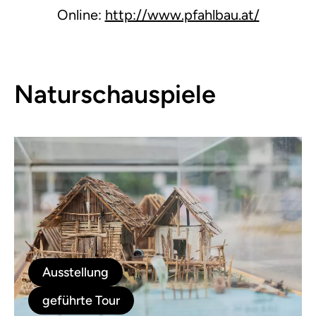
Online:
http://www.pfahlbau.at/
Naturschauspiele
Ausstellung
geführte Tour