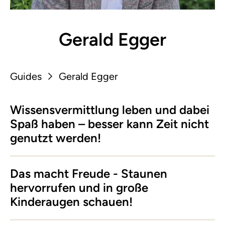
Gerald Egger
Guides
Gerald Egger
Wissensvermittlung leben und dabei
Spaß haben – besser kann Zeit nicht
genutzt werden!
Das macht Freude - Staunen
hervorrufen und in große
Kinderaugen schauen!