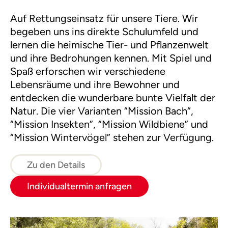
Auf Rettungseinsatz für unsere Tiere. Wir
begeben uns ins direkte Schulumfeld und
lernen die heimische Tier- und Pflanzenwelt
und ihre Bedrohungen kennen. Mit Spiel und
Spaß erforschen wir verschiedene
Lebensräume und ihre Bewohner und
entdecken die wunderbare bunte Vielfalt der
Natur. Die vier Varianten “Mission Bach“,
“Mission Insekten”, “Mission Wildbiene” und
“Mission Wintervögel” stehen zur Verfügung.
Zu den Details
Individualtermin anfragen