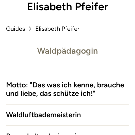
Elisabeth Pfeifer
Guides
Elisabeth Pfeifer
Waldpädagogin
Motto: "Das was ich kenne, brauche
und liebe, das schütze ich!"
Waldluftbademeisterin