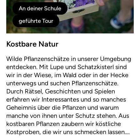
An deiner Schule
geführte Tour
Kostbare Natur
Wilde Pflanzenschätze in unserer Umgebung
entdecken. Mit Lupe und Schatzkisterl sind
wir in der Wiese, im Wald oder in der Hecke
unterwegs und suchen Pflanzenschätze.
Durch Rätsel, Geschichten und Spielen
erfahren wir Interessantes und so manches
Geheimnis über die Pflanzen und warum
manche von ihnen unter Schutz stehen. Aus
kostbaren Pflanzen zaubern wir köstliche
Kostproben, die wir uns schmecken lassen.