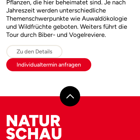
Pflanzen, die hier beheimatet sind. Je nach
Jahreszeit werden unterschiedliche
Themenschwerpunkte wie Auwaldökologie
und Wildfrüchte geboten. Weiters führt die
Tour durch Biber- und Vogelreviere.
Zu den Details
Individualtermin anfragen