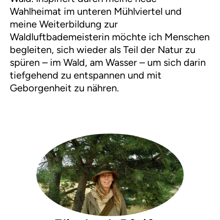
Wahlheimat im unteren Mühlviertel und
meine Weiterbildung zur
Waldluftbademeisterin möchte ich Menschen
begleiten, sich wieder als Teil der Natur zu
spüren – im Wald, am Wasser – um sich darin
tiefgehend zu entspannen und mit
Geborgenheit zu nähren.