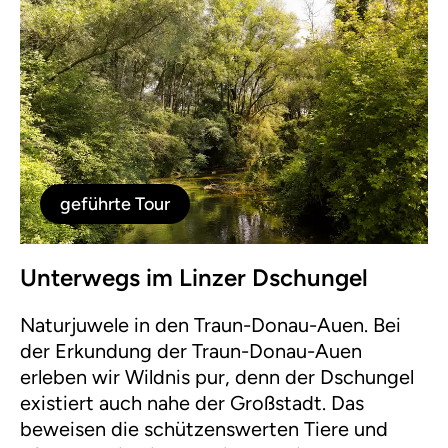
geführte Tour
Unterwegs im Linzer Dschungel
Naturjuwele in den Traun-Donau-Auen. Bei
der Erkundung der Traun-Donau-Auen
erleben wir Wildnis pur, denn der Dschungel
existiert auch nahe der Großstadt. Das
beweisen die schützenswerten Tiere und