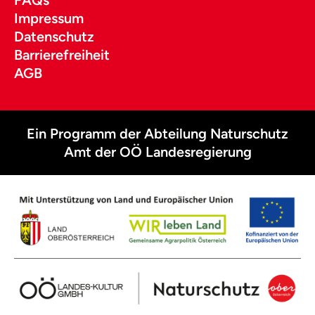
Impressum
Datenschutz
Barrierefreiheit
AGB
Ein Programm der Abteilung Naturschutz
Amt der OÖ Landesregierung