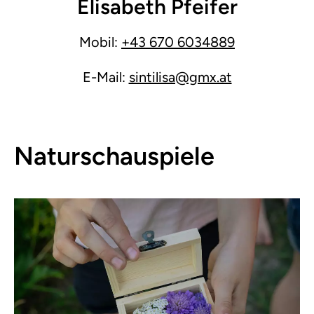
Elisabeth Pfeifer
Mobil:
+43 670 6034889
E-Mail:
sintilisa@gmx.at
Naturschauspiele