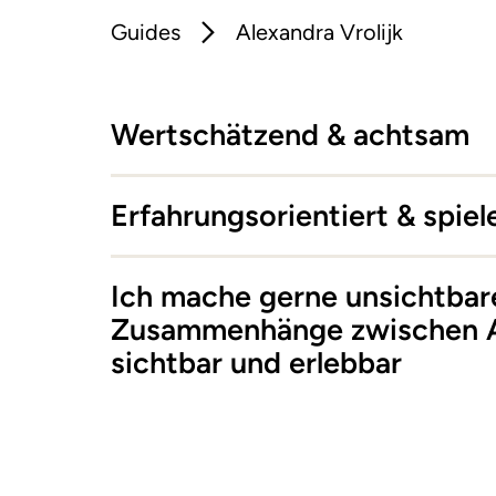
Guides
Alexandra Vrolijk
Wertschätzend & achtsam
Erfahrungsorientiert & spiel
Ich mache gerne unsichtbar
Zusammenhänge zwischen Al
sichtbar und erlebbar