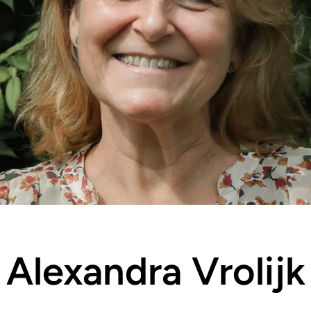
Alexandra Vrolijk