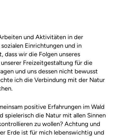
Arbeiten und Aktivitäten in der
n sozialen Einrichtungen und in
t, dass wir die Folgen unseres
unserer Freizeitgestaltung für die
fragen und uns dessen nicht bewusst
öchte ich die Verbindung mit der Natur
chen.
emeinsam positive Erfahrungen im Wald
spielerisch die Natur mit allen Sinnen
 kontrollieren zu wollen? Achtung und
r Erde ist für mich lebenswichtig und