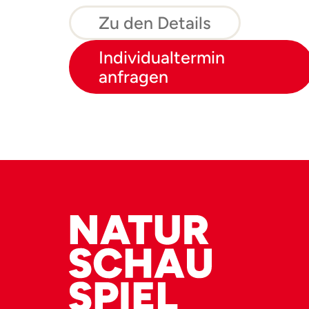
schützen.
Zu den Details
Individualtermin
anfragen