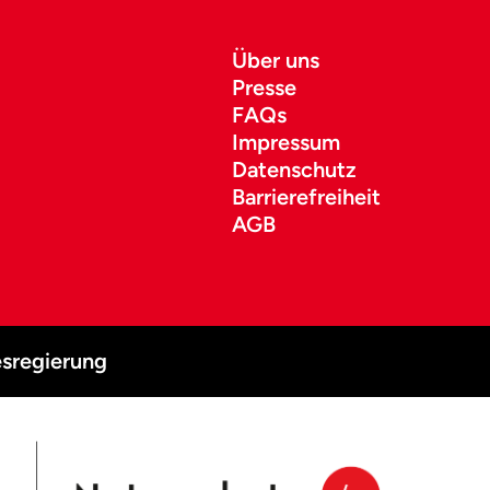
Über uns
Presse
FAQs
Impressum
Datenschutz
Barrierefreiheit
AGB
sregierung