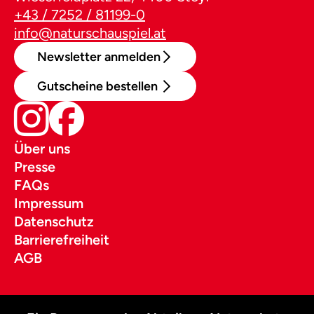
+43 / 7252 / 81199-0
info@naturschauspiel.at
Newsletter anmelden
Gutscheine bestellen
Über uns
Presse
FAQs
Impressum
Datenschutz
Barrierefreiheit
AGB