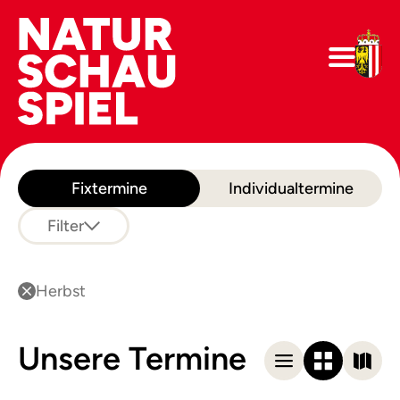
Fixtermine
Individualtermine
Filter
Herbst
Unsere Termine