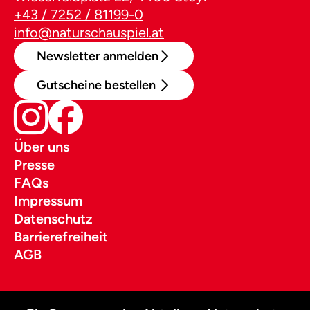
+43 / 7252 / 81199-0
info@naturschauspiel.at
Newsletter anmelden
Gutscheine bestellen
Über uns
Presse
FAQs
Impressum
Datenschutz
Barrierefreiheit
AGB