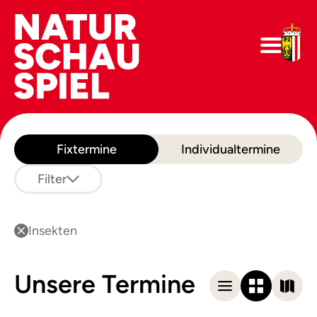
Fixtermine
Individualtermine
Filter
Insekten
Unsere Termine