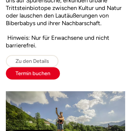
uns auf Spurensuche, erkunden urbane
Trittsteinbiotope zwischen Kultur und Natur
oder lauschen den Lautäußerungen von
Biberbabys und ihrer Nachbarschaft.
Hinweis: Nur für Erwachsene und nicht
barrierefrei.
Zu den Details
Termin buchen