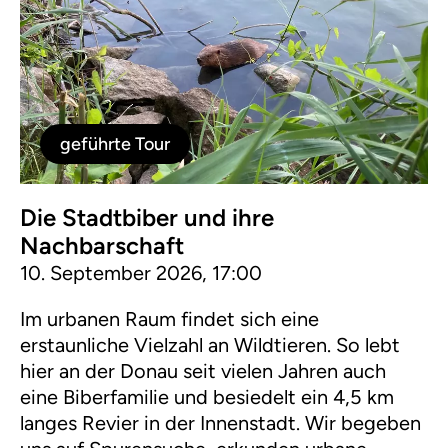
geführte Tour
Die Stadtbiber und ihre
Nachbarschaft
10. September 2026, 17:00
Im urbanen Raum findet sich eine
erstaunliche Vielzahl an Wildtieren. So lebt
hier an der Donau seit vielen Jahren auch
eine Biberfamilie und besiedelt ein 4,5 km
langes Revier in der Innenstadt. Wir begeben