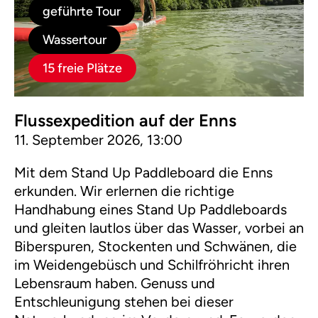
geführte Tour
Wassertour
15 freie Plätze
Flussexpedition auf der Enns
11. September 2026, 13:00
Mit dem Stand Up Paddleboard die Enns
erkunden. Wir erlernen die richtige
Handhabung eines Stand Up Paddleboards
und gleiten lautlos über das Wasser, vorbei an
Biberspuren, Stockenten und Schwänen, die
im Weidengebüsch und Schilfröhricht ihren
Lebensraum haben. Genuss und
Entschleunigung stehen bei dieser