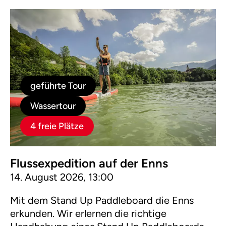
geführte Tour
Wassertour
4 freie Plätze
Flussexpedition auf der Enns
14. August 2026, 13:00
Mit dem Stand Up Paddleboard die Enns
erkunden. Wir erlernen die richtige