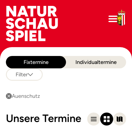
Fixtermine
Individualtermine
Filter
Auenschutz
Unsere Termine