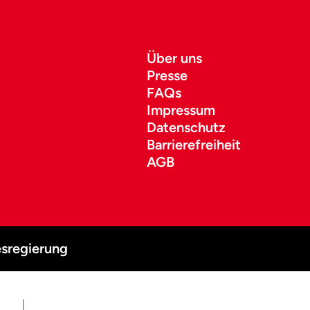
Über uns
Presse
FAQs
Impressum
Datenschutz
Barrierefreiheit
AGB
sregierung