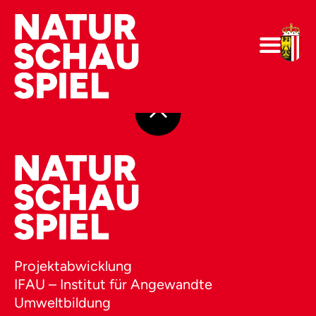
Projektabwicklung
IFAU – Institut für Angewandte
Umweltbildung