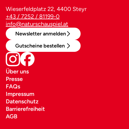
Wieserfeldplatz 22, 4400 Steyr
+43 / 7252 / 81199-0
info@naturschauspiel.at
Newsletter anmelden
Gutscheine bestellen
Über uns
Presse
FAQs
Impressum
Datenschutz
Barrierefreiheit
AGB