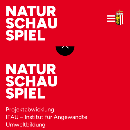
Projektabwicklung
IFAU – Institut für Angewandte
Umweltbildung