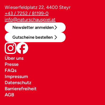
Wieserfeldplatz 22, 4400 Steyr
+43 / 7252 / 81199-0
info@naturschauspiel.at
Newsletter anmelden
Gutscheine bestellen
Über uns
Presse
FAQs
Impressum
Datenschutz
Barrierefreiheit
AGB