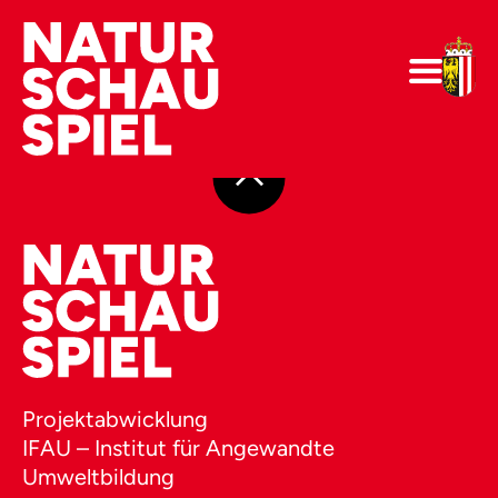
Projektabwicklung
IFAU – Institut für Angewandte
Umweltbildung