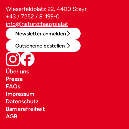
Wieserfeldplatz 22, 4400 Steyr
+43 / 7252 / 81199-0
info@naturschauspiel.at
Newsletter anmelden
Gutscheine bestellen
Über uns
Presse
FAQs
Impressum
Datenschutz
Barrierefreiheit
AGB