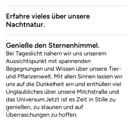
Erfahre vieles über unsere
Nachtnatur.
Genieße den Sternenhimmel.
Bei Tageslicht nähern wir uns unserem
Aussichtspunkt mit spannenden
Begegnungen und Wissen über unsere Tier-
und Pflanzenwelt. Mit allen Sinnen lassen wir
uns auf die Dunkelheit ein und enthüllen viel
Unglaubliches über unsere Milchstraße und
das Universum.Jetzt ist es Zeit in Stille zu
genießen, zu staunen und auf
Überraschungen zu hoffen.