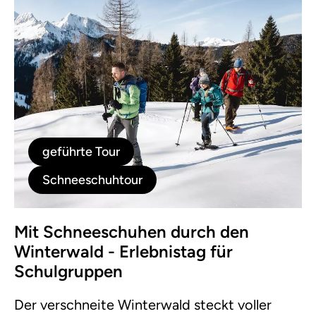
geführte Tour
Schneeschuhtour
Mit Schneeschuhen durch den
Winterwald - Erlebnistag für
Schulgruppen
Der verschneite Winterwald steckt voller