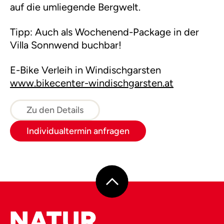
auf die umliegende Bergwelt.
Tipp: Auch als Wochenend-Package in der
Villa Sonnwend buchbar!
E-Bike Verleih in Windischgarsten
www.bikecenter-windischgarsten.at
Zu den Details
Individualtermin anfragen