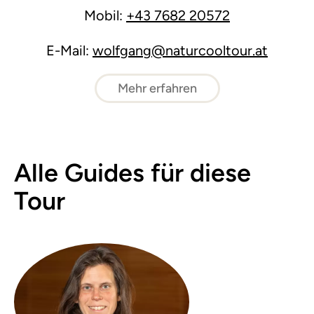
Mobil:
+43 7682 20572
E-Mail:
wolfgang@naturcooltour.at
Mehr erfahren
Alle Guides für diese
Tour