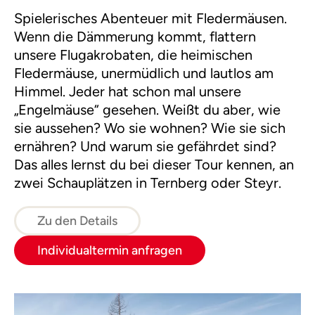
Spielerisches Abenteuer mit Fledermäusen.
Wenn die Dämmerung kommt, flattern
unsere Flugakrobaten, die heimischen
Fledermäuse, unermüdlich und lautlos am
Himmel. Jeder hat schon mal unsere
„Engelmäuse“ gesehen. Weißt du aber, wie
sie aussehen? Wo sie wohnen? Wie sie sich
ernähren? Und warum sie gefährdet sind?
Das alles lernst du bei dieser Tour kennen, an
zwei Schauplätzen in Ternberg oder Steyr.
Zu den Details
Individualtermin anfragen