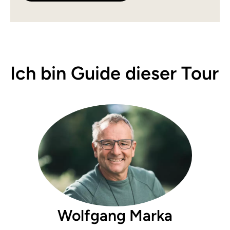
Ich bin Guide dieser Tour
Wolfgang Marka