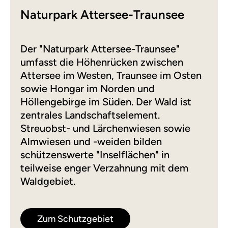
Naturpark Attersee-Traunsee
Der "Naturpark Attersee-Traunsee"
umfasst die Höhenrücken zwischen
Attersee im Westen, Traunsee im Osten
sowie Hongar im Norden und
Höllengebirge im Süden. Der Wald ist
zentrales Landschaftselement.
Streuobst- und Lärchenwiesen sowie
Almwiesen und -weiden bilden
schützenswerte "Inselflächen" in
teilweise enger Verzahnung mit dem
Waldgebiet.
Zum Schutzgebiet