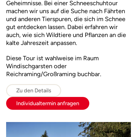
Geheimnisse. Bei einer Schneeschuhtour
machen wir uns auf die Suche nach Fährten
und anderen Tierspuren, die sich im Schnee
gut entdecken lassen. Dabei erfahren wir
auch, wie sich Wildtiere und Pflanzen an die
kalte Jahreszeit anpassen.
Diese Tour ist wahlweise im Raum
Windischgarsten oder
Reichraming/Großraming buchbar.
Zu den Details
Individualtermin anfragen