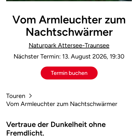
Vom Armleuchter zum
Nachtschwärmer
Naturpark Attersee-Traunsee
Nächster Termin: 13. August 2026, 19:30
Termin buchen
Touren
Vom Armleuchter zum Nachtschwärmer
Vertraue der Dunkelheit ohne
Fremdlicht.