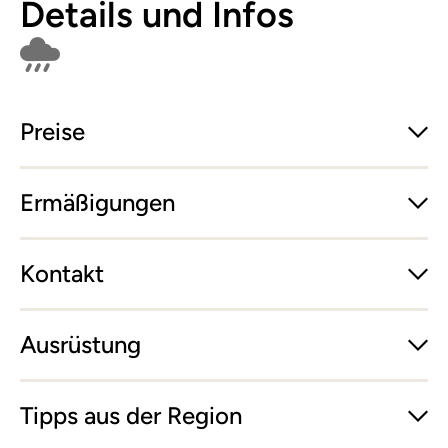
Details und Infos
Findet bei Schlechtwetter nicht statt
Preise
Ermäßigungen
Kontakt
Ausrüstung
Tipps aus der Region