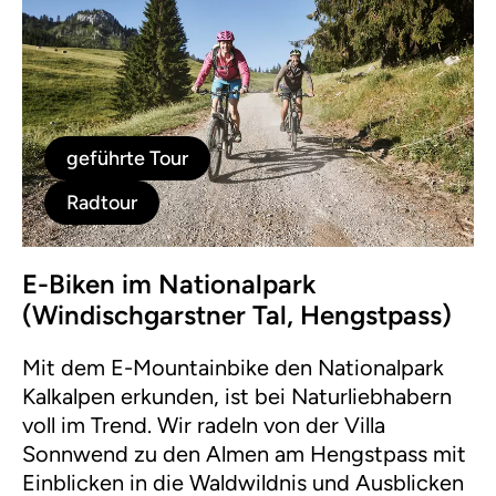
geführte Tour
Radtour
E-Biken im Nationalpark
(Windischgarstner Tal, Hengstpass)
Mit dem E-Mountainbike den Nationalpark
Kalkalpen erkunden, ist bei Naturliebhabern
voll im Trend. Wir radeln von der Villa
Sonnwend zu den Almen am Hengstpass mit
Einblicken in die Waldwildnis und Ausblicken