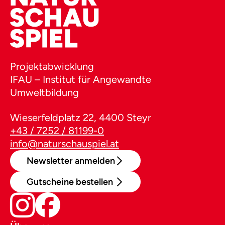
Projektabwicklung
IFAU – Institut für Angewandte
Umweltbildung
Wieserfeldplatz 22, 4400 Steyr
+43 / 7252 / 81199-0
info@naturschauspiel.at
Newsletter anmelden
Gutscheine bestellen