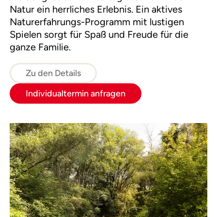
Natur ein herrliches Erlebnis. Ein aktives
Naturerfahrungs-Programm mit lustigen
Spielen sorgt für Spaß und Freude für die
ganze Familie.
Zu den Details
Individualtermin anfragen