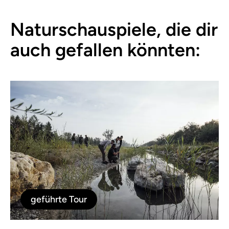
Naturschauspiele, die dir
auch gefallen könnten:
geführte Tour