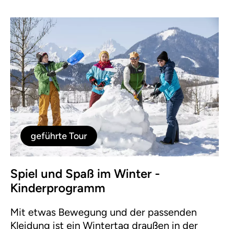
geführte Tour
Spiel und Spaß im Winter -
Kinderprogramm
Mit etwas Bewegung und der passenden
Kleidung ist ein Wintertag draußen in der