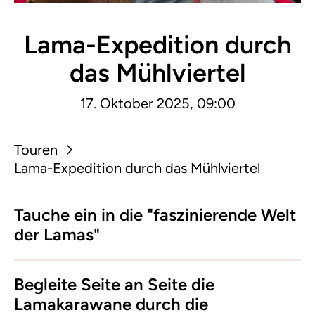
Lama-Expedition durch
das Mühlviertel
17. Oktober 2025, 09:00
Touren
Lama-Expedition durch das Mühlviertel
Tauche ein in die "faszinierende Welt
der Lamas"
Begleite Seite an Seite die
Lamakarawane durch die