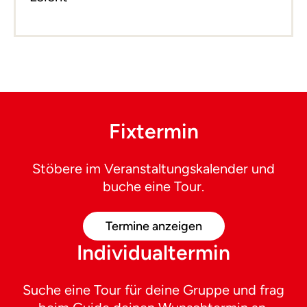
Fixtermin
Stöbere im Veranstaltungskalender und
buche eine Tour.
Termine anzeigen
Individualtermin
Suche eine Tour für deine Gruppe und frag