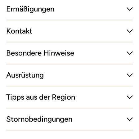
Ermäßigungen
Kontakt
Besondere Hinweise
Ausrüstung
Tipps aus der Region
Stornobedingungen