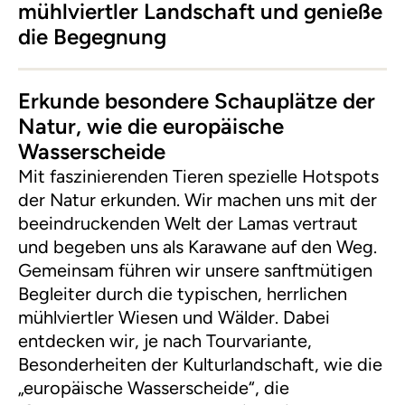
mühlviertler Landschaft und genieße
die Begegnung
Erkunde besondere Schauplätze der
Natur, wie die europäische
Wasserscheide
Mit faszinierenden Tieren spezielle Hotspots
der Natur erkunden. Wir machen uns mit der
beeindruckenden Welt der Lamas vertraut
und begeben uns als Karawane auf den Weg.
Gemeinsam führen wir unsere sanftmütigen
Begleiter durch die typischen, herrlichen
mühlviertler Wiesen und Wälder. Dabei
entdecken wir, je nach Tourvariante,
Besonderheiten der Kulturlandschaft, wie die
„europäische Wasserscheide“, die