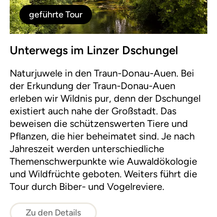
geführte Tour
Unterwegs im Linzer Dschungel
Naturjuwele in den Traun-Donau-Auen. Bei
der Erkundung der Traun-Donau-Auen
erleben wir Wildnis pur, denn der Dschungel
existiert auch nahe der Großstadt. Das
beweisen die schützenswerten Tiere und
Pflanzen, die hier beheimatet sind. Je nach
Jahreszeit werden unterschiedliche
Themenschwerpunkte wie Auwaldökologie
und Wildfrüchte geboten. Weiters führt die
Tour durch Biber- und Vogelreviere.
Zu den Details