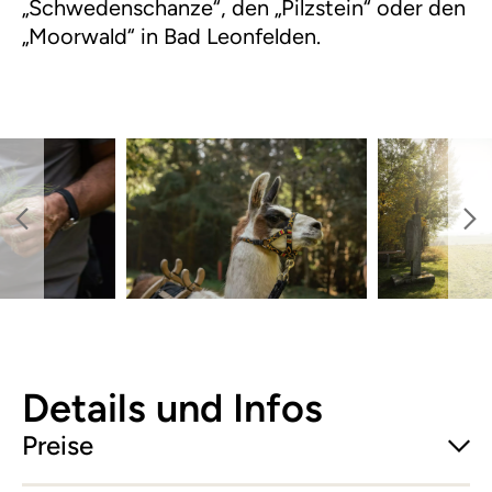
„Schwedenschanze“, den „Pilzstein“ oder den
„Moorwald“ in Bad Leonfelden.
Details und Infos
Preise