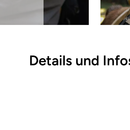
Details und Info