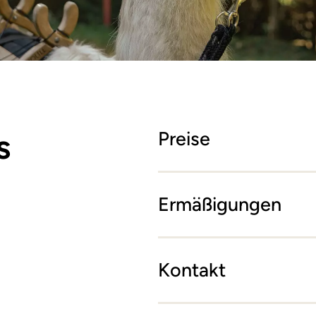
s
Preise
Ermäßigungen
Kontakt