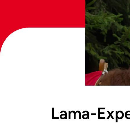
Lama-Exped