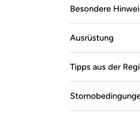
Besondere Hinwei
Ausrüstung
Tipps aus der Reg
Stornobedingung