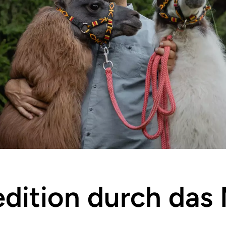
ition durch das 