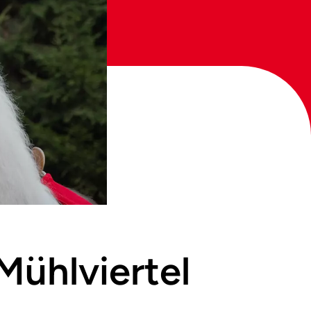
Mühlviertel