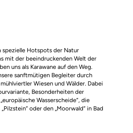
n spezielle Hotspots der Natur
s mit der beeindruckenden Welt der
ben uns als Karawane auf den Weg.
sere sanftmütigen Begleiter durch
n mühlviertler Wiesen und Wälder. Dabei
ourvariante, Besonderheiten der
e „europäische Wasserscheide“, die
„Pilzstein“ oder den „Moorwald“ in Bad