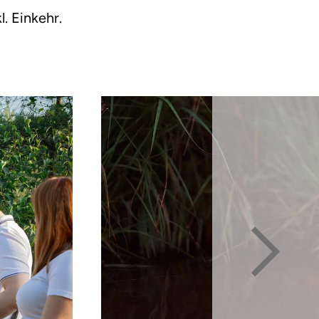
kl. Einkehr.