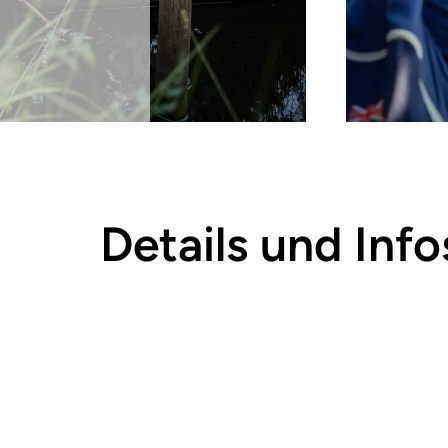
Details und Info