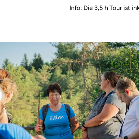
Info: Die 3,5 h Tour ist in