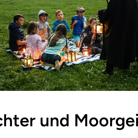
ichter und Moorge