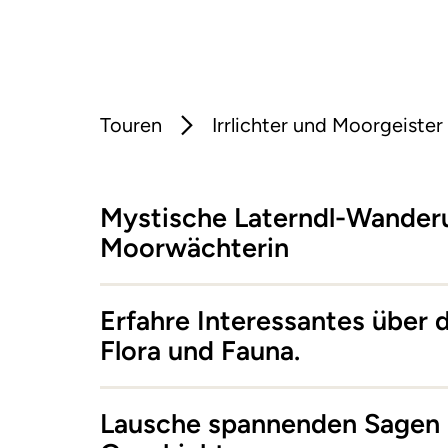
Touren
Irrlichter und Moorgeister
Mystische Laterndl-Wander
Moorwächterin
Erfahre Interessantes über 
Flora und Fauna.
Lausche spannenden Sagen 