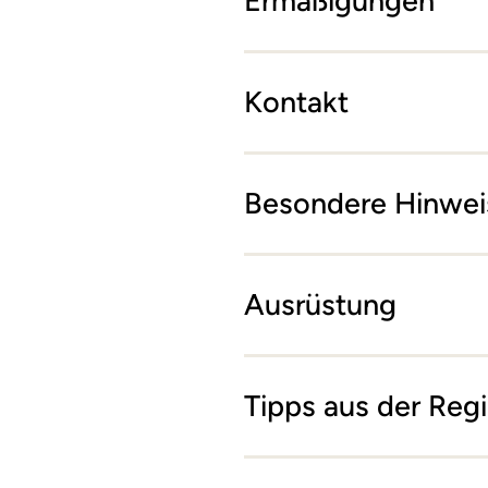
Ermäßigungen
Kontakt
Besondere Hinwei
Ausrüstung
Tipps aus der Reg