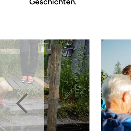
Geschichten.