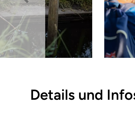
Details und Info