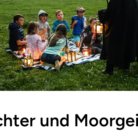
ichter und Moorge