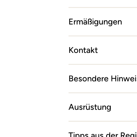
Ermäßigungen
Kontakt
Besondere Hinwei
Ausrüstung
Tipps aus der Reg