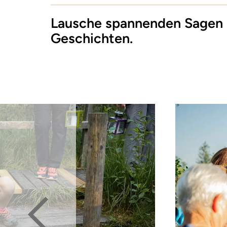
Lausche spannenden Sagen 
Geschichten.