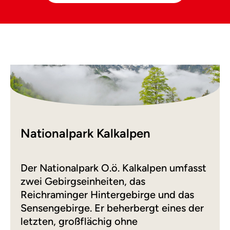
Nationalpark Kalkalpen
Der Nationalpark O.ö. Kalkalpen umfasst
zwei Gebirgseinheiten, das
Reichraminger Hintergebirge und das
Sensengebirge. Er beherbergt eines der
letzten, großflächig ohne