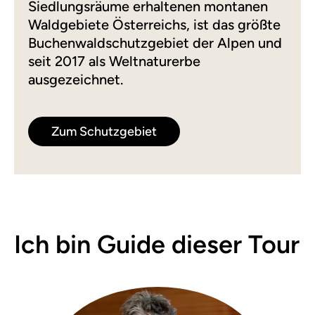
Siedlungsräume erhaltenen montanen
Waldgebiete Österreichs, ist das größte
Buchenwaldschutzgebiet der Alpen und
seit 2017 als Weltnaturerbe
ausgezeichnet.
Zum Schutzgebiet
Ich bin Guide dieser Tour