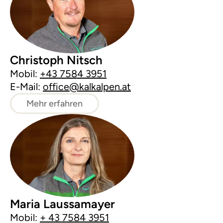
Christoph Nitsch
Mobil:
+43 7584 3951
E-Mail:
office@kalkalpen.at
Mehr erfahren
Maria Laussamayer
Mobil:
+ 43 7584 3951