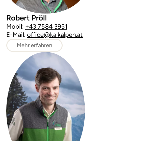
Robert Pröll
Mobil:
+43 7584 3951
E-Mail:
office@kalkalpen.at
Mehr erfahren