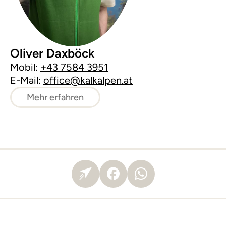
Oliver Daxböck
Mobil:
+43 7584 3951
E-Mail:
office@kalkalpen.at
Mehr erfahren