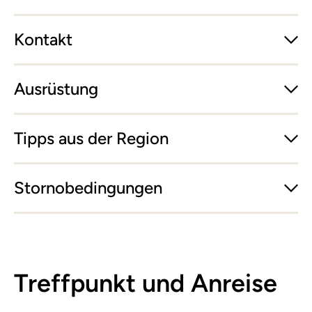
Kontakt
Ausrüstung
Tipps aus der Region
Stornobedingungen
Treffpunkt und Anreise