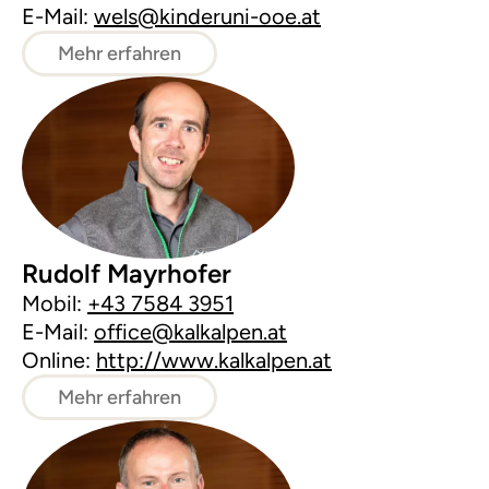
E-Mail:
wels@kinderuni-ooe.at
Mehr erfahren
Rudolf Mayrhofer
Mobil:
+43 7584 3951
E-Mail:
office@kalkalpen.at
Online:
http://www.kalkalpen.at
Mehr erfahren