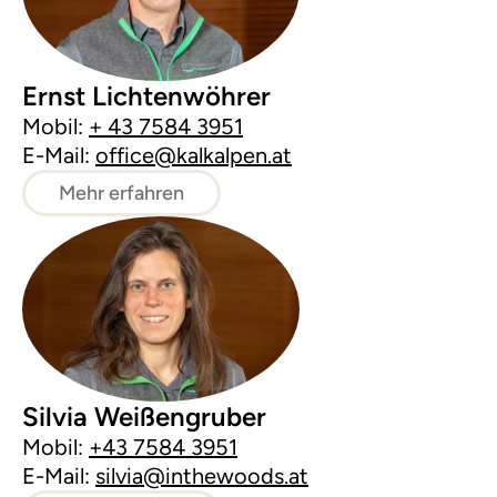
Ernst Lichtenwöhrer
Mobil:
+ 43 7584 3951
E-Mail:
office@kalkalpen.at
Mehr erfahren
Silvia Weißengruber
Mobil:
+43 7584 3951
E-Mail:
silvia@inthewoods.at