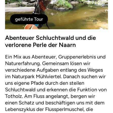
geführte Tour
Abenteuer Schluchtwald und die
verlorene Perle der Naarn
Ein Mix aus Abenteuer, Gruppenerlebnis und
Naturerfahrung. Gemeinsam lösen wir
verschiedene Aufgaben entlang des Weges
im Naturpark Mühlviertel. Danach suchen wir
uns eigene Pfade durch den steilen
Schluchtwald und erkennen die Funktion von
Totholz. Am Fluss angelangt, bergen wir
einen Schatz und beschäftigen uns mit dem
Lebenszyklus der Flussperlmuschel, die