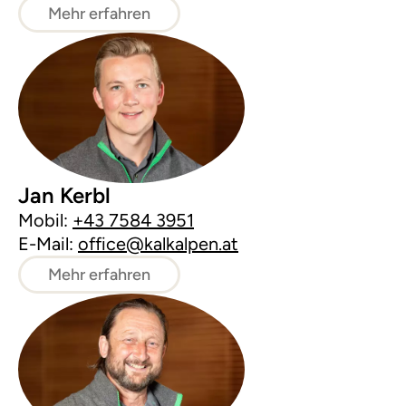
Mehr erfahren
Jan Kerbl
Mobil:
+43 7584 3951
E-Mail:
office@kalkalpen.at
Mehr erfahren