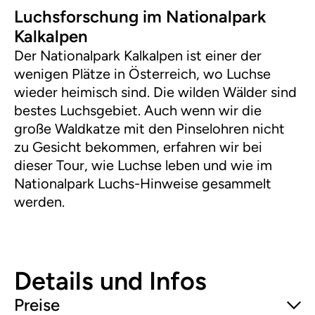
Luchsforschung im Nationalpark
Kalkalpen
Der Nationalpark Kalkalpen ist einer der
wenigen Plätze in Österreich, wo Luchse
wieder heimisch sind. Die wilden Wälder sind
bestes Luchsgebiet. Auch wenn wir die
große Waldkatze mit den Pinselohren nicht
zu Gesicht bekommen, erfahren wir bei
dieser Tour, wie Luchse leben und wie im
Nationalpark Luchs-Hinweise gesammelt
werden.
Details und Infos
Preise