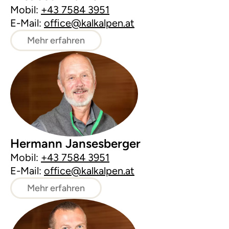
Mobil:
+43 7584 3951
E-Mail:
office@kalkalpen.at
Mehr erfahren
Hermann Jansesberger
Mobil:
+43 7584 3951
E-Mail:
office@kalkalpen.at
Mehr erfahren