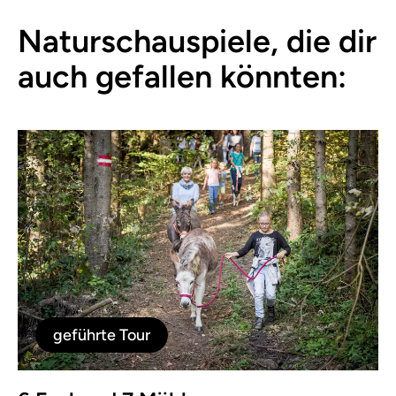
Naturschauspiele, die dir
auch gefallen könnten:
geführte Tour