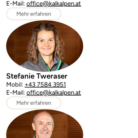
E-Mail:
office@kalkalpen.at
Mehr erfahren
Stefanie Tweraser
Mobil:
+43 7584 3951
E-Mail:
office@kalkalpen.at
Mehr erfahren