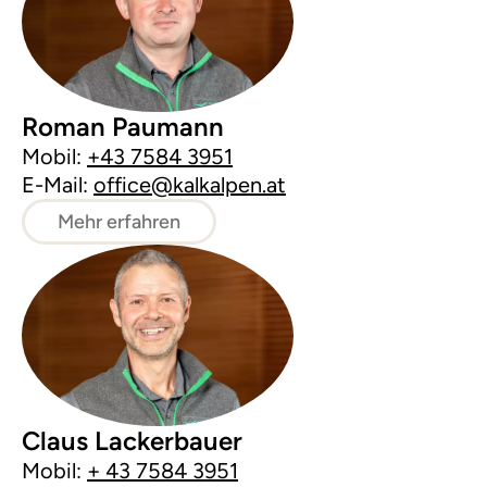
Roman Paumann
Mobil:
+43 7584 3951
E-Mail:
office@kalkalpen.at
Mehr erfahren
Claus Lackerbauer
Mobil:
+ 43 7584 3951