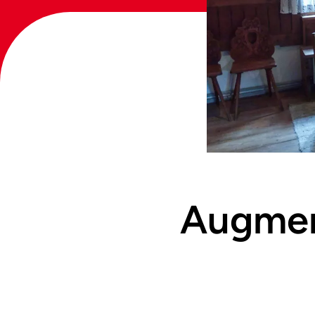
Augmen