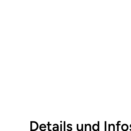
Details und Info