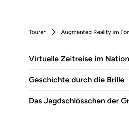
Touren
Augmented Reality im Fo
Virtuelle Zeitreise im Natio
Geschichte durch die Brille
Das Jagdschlösschen der Gr