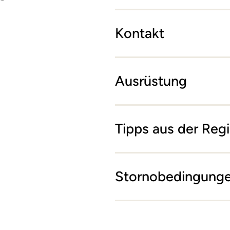
Kontakt
Ausrüstung
Tipps aus der Reg
Stornobedingung