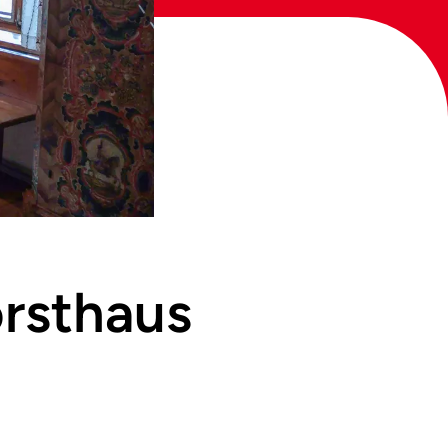
rsthaus