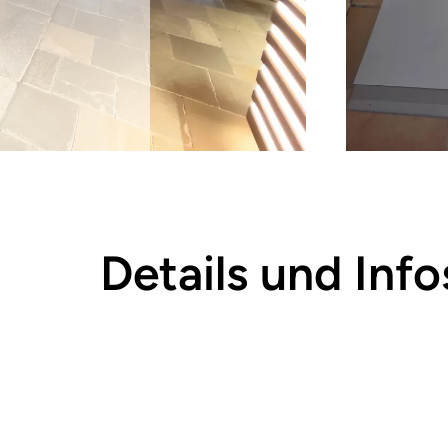
Details und Info