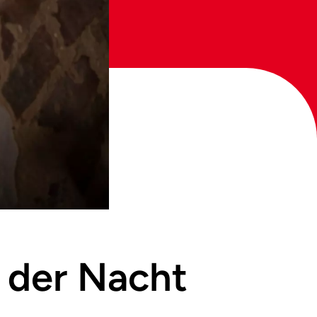
r der Nacht