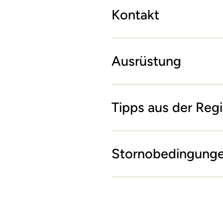
Kontakt
Ausrüstung
Tipps aus der Reg
Stornobedingung