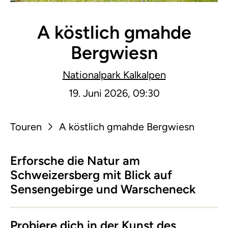
A köstlich gmahde
Bergwiesn
Nationalpark Kalkalpen
19. Juni 2026, 09:30
Touren
A köstlich gmahde Bergwiesn
Erforsche die Natur am
Schweizersberg mit Blick auf
Sensengebirge und Warscheneck
Probiere dich in der Kunst des