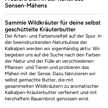
Sensen-Mähens
Sammle Wildkräuter für deine selbst
geschüttelte Kräuterbutter
Der Arten- und Farbenvielfalt auf der Spur. In
der beeindruckenden Naturkulisse der
Kalkalpen werden wir eigenhändig aktiv: Wir
begeben uns auf die Suche nach den Farben
der Natur und der Fülle an verschiedenen
Pflanzen und Tieren und probieren das
Mähen mit der Sense. Dazu fabrizieren wir
selbst gemachte Butter, die mit
gesammelten Wildkräutern zu aromatischer
Kalkalpen-Kräuterbutter verfeinert und mit
herzhaftem Bauernbrot genossen wird.