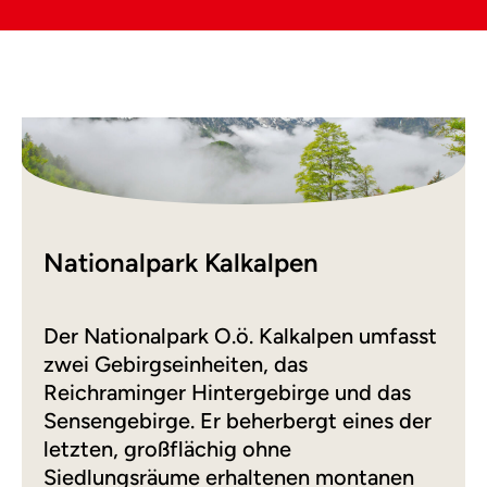
Nationalpark Kalkalpen
Der Nationalpark O.ö. Kalkalpen umfasst
zwei Gebirgseinheiten, das
Reichraminger Hintergebirge und das
Sensengebirge. Er beherbergt eines der
letzten, großflächig ohne
Siedlungsräume erhaltenen montanen