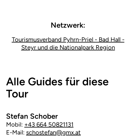
Netzwerk:
Tourismusverband Pyhrn-Priel - Bad Hall -
Steyr und die Nationalpark Region
Alle Guides für diese
Tour
Stefan Schober
Mobil:
+43 664 50821131
E-Mail:
schostefan@gmx.at