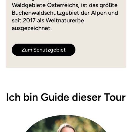
Waldgebiete Österreichs, ist das größte
Buchenwaldschutzgebiet der Alpen und
seit 2017 als Weltnaturerbe
ausgezeichnet.
Zum Schutzgebiet
Ich bin Guide dieser Tour