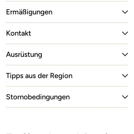
Ermäßigungen
Kontakt
Ausrüstung
Tipps aus der Region
Stornobedingungen