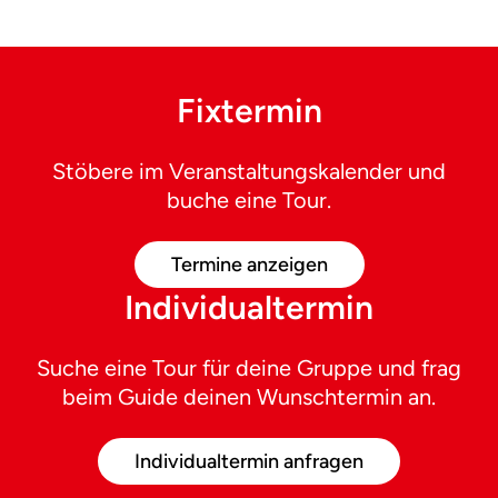
Fixtermin
Stöbere im Veranstaltungskalender und
buche eine Tour.
Termine anzeigen
Individualtermin
Suche eine Tour für deine Gruppe und frag
beim Guide deinen Wunschtermin an.
Individualtermin anfragen