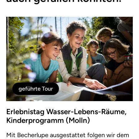
geführte Tour
Erlebnistag Wasser-Lebens-Räume,
Kinderprogramm (Molln)
Mit Becherlupe ausgestattet folgen wir dem