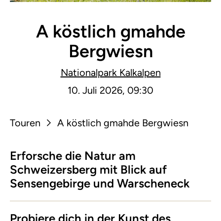
A köstlich gmahde
Bergwiesn
Nationalpark Kalkalpen
10. Juli 2026, 09:30
Touren
A köstlich gmahde Bergwiesn
Erforsche die Natur am
Schweizersberg mit Blick auf
Sensengebirge und Warscheneck
Probiere dich in der Kunst des