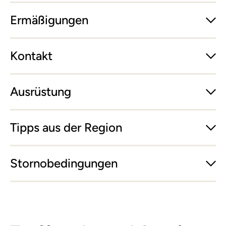
Ermäßigungen
Kontakt
Ausrüstung
Tipps aus der Region
Stornobedingungen