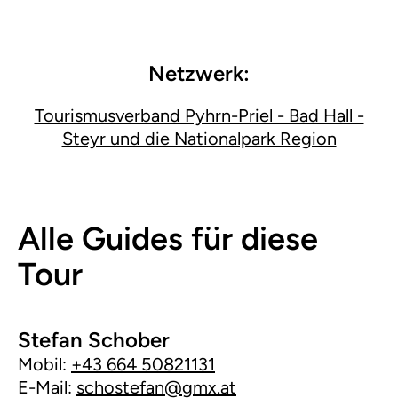
Netzwerk:
Tourismusverband Pyhrn-Priel - Bad Hall -
Steyr und die Nationalpark Region
Alle Guides für diese
Tour
Stefan Schober
Mobil:
+43 664 50821131
E-Mail:
schostefan@gmx.at