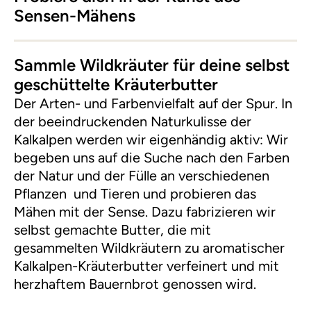
Sensen-Mähens
Sammle Wildkräuter für deine selbst
geschüttelte Kräuterbutter
Der Arten- und Farbenvielfalt auf der Spur. In
der beeindruckenden Naturkulisse der
Kalkalpen werden wir eigenhändig aktiv: Wir
begeben uns auf die Suche nach den Farben
der Natur und der Fülle an verschiedenen
Pflanzen und Tieren und probieren das
Mähen mit der Sense. Dazu fabrizieren wir
selbst gemachte Butter, die mit
gesammelten Wildkräutern zu aromatischer
Kalkalpen-Kräuterbutter verfeinert und mit
herzhaftem Bauernbrot genossen wird.