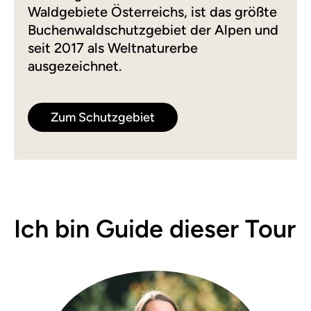
Waldgebiete Österreichs, ist das größte
Buchenwaldschutzgebiet der Alpen und
seit 2017 als Weltnaturerbe
ausgezeichnet.
Zum Schutzgebiet
Ich bin Guide dieser Tour