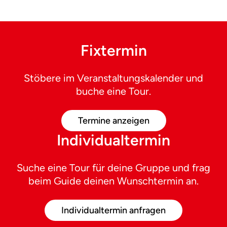
Fixtermin
Stöbere im Veranstaltungskalender und
buche eine Tour.
Termine anzeigen
Individualtermin
Suche eine Tour für deine Gruppe und frag
beim Guide deinen Wunschtermin an.
Individualtermin anfragen