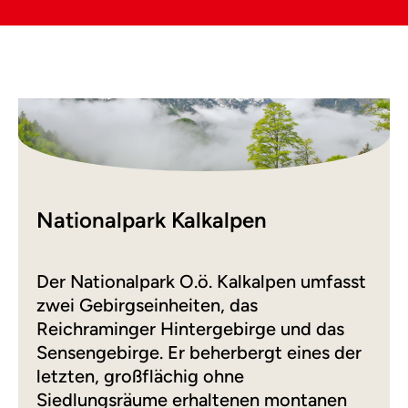
Nationalpark Kalkalpen
Der Nationalpark O.ö. Kalkalpen umfasst
zwei Gebirgseinheiten, das
Reichraminger Hintergebirge und das
Sensengebirge. Er beherbergt eines der
letzten, großflächig ohne
Siedlungsräume erhaltenen montanen