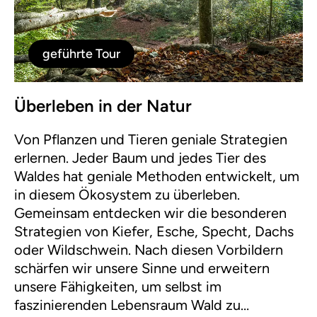
geführte Tour
Überleben in der Natur
Von Pflanzen und Tieren geniale Strategien
erlernen. Jeder Baum und jedes Tier des
Waldes hat geniale Methoden entwickelt, um
in diesem Ökosystem zu überleben.
Gemeinsam entdecken wir die besonderen
Strategien von Kiefer, Esche, Specht, Dachs
oder Wildschwein. Nach diesen Vorbildern
schärfen wir unsere Sinne und erweitern
unsere Fähigkeiten, um selbst im
faszinierenden Lebensraum Wald zu