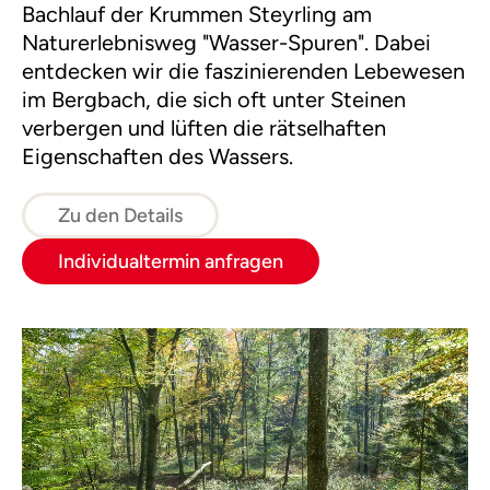
Bachlauf der Krummen Steyrling am
Naturerlebnisweg "Wasser-Spuren". Dabei
entdecken wir die faszinierenden Lebewesen
im Bergbach, die sich oft unter Steinen
verbergen und lüften die rätselhaften
Eigenschaften des Wassers.
Zu den Details
Individualtermin anfragen