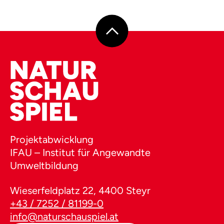
Projektabwicklung
IFAU – Institut für Angewandte
Umweltbildung
Wieserfeldplatz 22, 4400 Steyr
+43 / 7252 / 81199-0
info@naturschauspiel.at