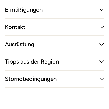
Ermäßigungen
Kontakt
Ausrüstung
Tipps aus der Region
Stornobedingungen