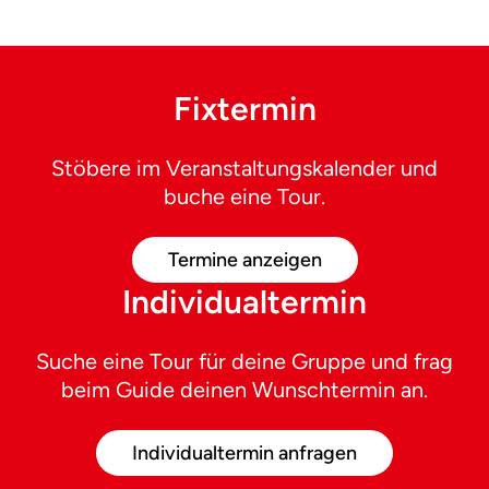
Fixtermin
Stöbere im Veranstaltungskalender und
buche eine Tour.
Termine anzeigen
Individualtermin
Suche eine Tour für deine Gruppe und frag
beim Guide deinen Wunschtermin an.
Individualtermin anfragen