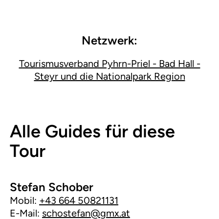
Netzwerk:
Tourismusverband Pyhrn-Priel - Bad Hall -
Steyr und die Nationalpark Region
Alle Guides für diese
Tour
Stefan Schober
Mobil:
+43 664 50821131
E-Mail:
schostefan@gmx.at