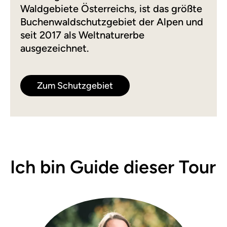
Waldgebiete Österreichs, ist das größte
Buchenwaldschutzgebiet der Alpen und
seit 2017 als Weltnaturerbe
ausgezeichnet.
Zum Schutzgebiet
Ich bin Guide dieser Tour