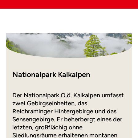
Nationalpark Kalkalpen
Der Nationalpark O.ö. Kalkalpen umfasst
zwei Gebirgseinheiten, das
Reichraminger Hintergebirge und das
Sensengebirge. Er beherbergt eines der
letzten, großflächig ohne
Siedlungsräume erhaltenen montanen