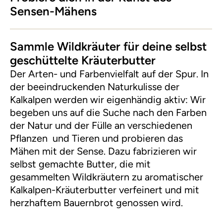
Sensen-Mähens
Sammle Wildkräuter für deine selbst
geschüttelte Kräuterbutter
Der Arten- und Farbenvielfalt auf der Spur. In
der beeindruckenden Naturkulisse der
Kalkalpen werden wir eigenhändig aktiv: Wir
begeben uns auf die Suche nach den Farben
der Natur und der Fülle an verschiedenen
Pflanzen und Tieren und probieren das
Mähen mit der Sense. Dazu fabrizieren wir
selbst gemachte Butter, die mit
gesammelten Wildkräutern zu aromatischer
Kalkalpen-Kräuterbutter verfeinert und mit
herzhaftem Bauernbrot genossen wird.