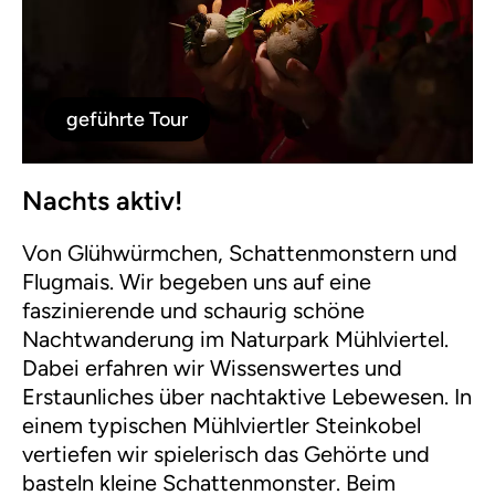
geführte Tour
Nachts aktiv!
Von Glühwürmchen, Schattenmonstern und
Flugmais. Wir begeben uns auf eine
faszinierende und schaurig schöne
Nachtwanderung im Naturpark Mühlviertel.
Dabei erfahren wir Wissenswertes und
Erstaunliches über nachtaktive Lebewesen. In
einem typischen Mühlviertler Steinkobel
vertiefen wir spielerisch das Gehörte und
basteln kleine Schattenmonster. Beim