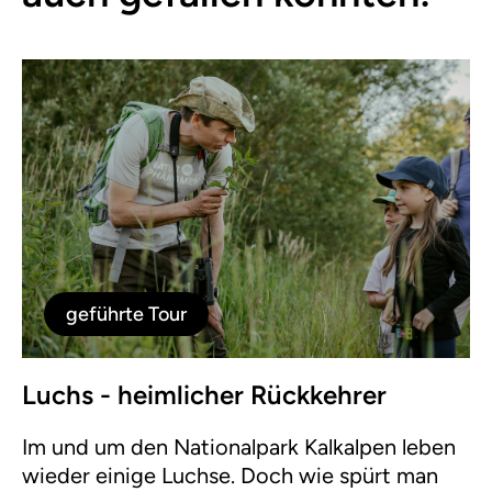
geführte Tour
Luchs - heimlicher Rückkehrer
Im und um den Nationalpark Kalkalpen leben
wieder einige Luchse. Doch wie spürt man