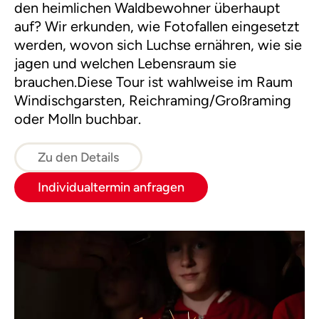
den heimlichen Waldbewohner überhaupt
auf? Wir erkunden, wie Fotofallen eingesetzt
werden, wovon sich Luchse ernähren, wie sie
jagen und welchen Lebensraum sie
brauchen.Diese Tour ist wahlweise im Raum
Windischgarsten, Reichraming/Großraming
oder Molln buchbar.
Zu den Details
Individualtermin anfragen