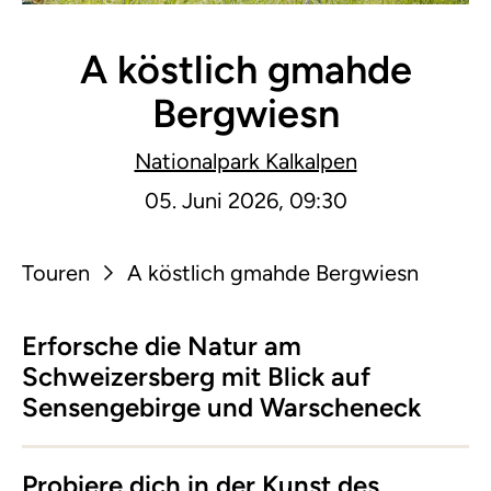
A köstlich gmahde
Bergwiesn
Nationalpark Kalkalpen
05. Juni 2026, 09:30
Touren
A köstlich gmahde Bergwiesn
Erforsche die Natur am
Schweizersberg mit Blick auf
Sensengebirge und Warscheneck
Probiere dich in der Kunst des