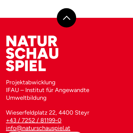
Projektabwicklung
IFAU – Institut für Angewandte
Umweltbildung
Wieserfeldplatz 22, 4400 Steyr
+43 / 7252 / 81199-0
info@naturschauspiel.at