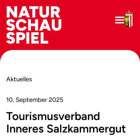
Aktuelles
10. September 2025
Tourismusverband
Inneres Salzkammergut