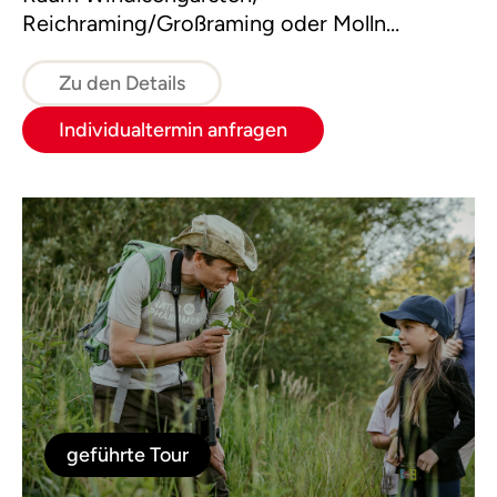
Reichraming/Großraming oder Molln
buchbar.
Zu den Details
Individualtermin anfragen
geführte Tour