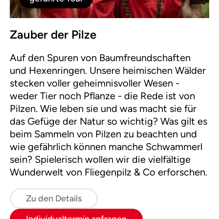
Zauber der Pilze
Auf den Spuren von Baumfreundschaften
und Hexenringen. Unsere heimischen Wälder
stecken voller geheimnisvoller Wesen -
weder Tier noch Pflanze - die Rede ist von
Pilzen. Wie leben sie und was macht sie für
das Gefüge der Natur so wichtig? Was gilt es
beim Sammeln von Pilzen zu beachten und
wie gefährlich können manche Schwammerl
sein? Spielerisch wollen wir die vielfältige
Wunderwelt von Fliegenpilz & Co erforschen.
Zu den Details