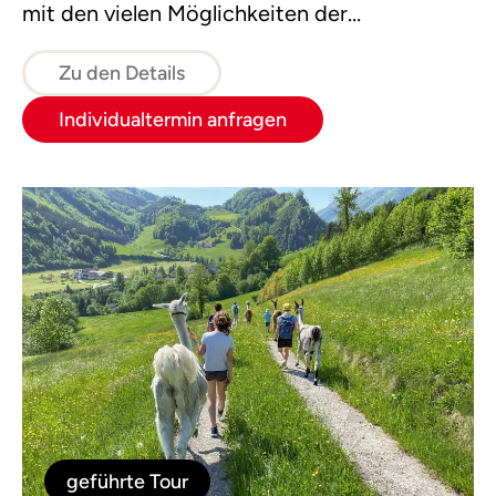
mit den vielen Möglichkeiten der
Verwendung in der Küche.
Zu den Details
Individualtermin anfragen
geführte Tour