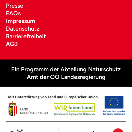
Presse
FAQs
Impressum
Datenschutz
Barrierefreiheit
AGB
Ein Programm der Abteilung Naturschutz
Amt der OÖ Landesregierung