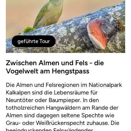
geführte Tour
Zwischen Almen und Fels - die
Vogelwelt am Hengstpass
Die Almen und Felsregionen im Nationalpark
Kalkalpen sind die Lebensräume für
Neuntöter oder Baumpieper. In den
totholzreichen Hangwäldern am Rande der
Almen sind dagegen seltene Spechte wie
Grau- oder Weißrückenspecht zuhause. Die
beeindruckenden Felswändender