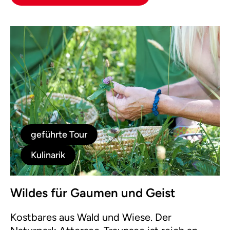
geführte Tour
Kulinarik
Wildes für Gaumen und Geist
Kostbares aus Wald und Wiese. Der