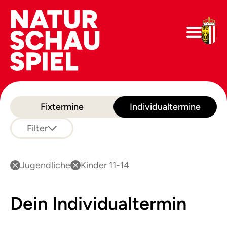
Fixtermine
Individualtermine
Filter
Jugendliche
Kinder 11-14
Dein Individualtermin