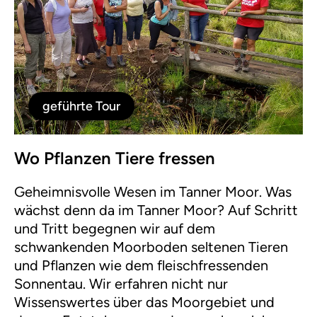
geführte Tour
Wo Pflanzen Tiere fressen
Geheimnisvolle Wesen im Tanner Moor. Was
wächst denn da im Tanner Moor? Auf Schritt
und Tritt begegnen wir auf dem
schwankenden Moorboden seltenen Tieren
und Pflanzen wie dem fleischfressenden
Sonnentau. Wir erfahren nicht nur
Wissenswertes über das Moorgebiet und