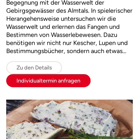
Begegnung mit der Wasserwelt der
Gebirgsgewässer des Almtals. In spielerischer
Herangehensweise untersuchen wir die
Wasserwelt und erlernen das Fangen und
Bestimmen von Wasserlebewesen. Dazu
benötigen wir nicht nur Kescher, Lupen und
Bestimmungsbücher, sondern auch etwas
Geduld und Respekt vor der Natur.
Zu den Details
Individualtermin anfragen