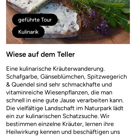
geführte Tour
Kulinarik
Wiese auf dem Teller
Eine kulinarische Kräuterwanderung.
Schafgarbe, Gänseblümchen, Spitzwegerich
& Quendel sind sehr schmackhafte und
vitaminreiche Wiesenpflanzen, die man
schnell in eine gute Jause verarbeiten kann.
Die vielfältige Landschaft im Naturpark lädt
ein zur kulinarischen Schatzsuche. Wir
bestimmen einzelne Kräuter, lernen ihre
Heilwirkung kennen und beschäftigen uns