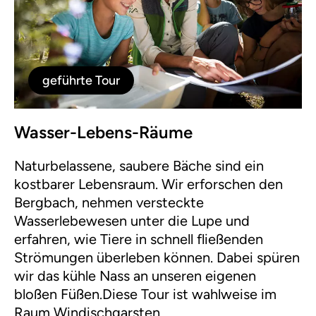
geführte Tour
Wasser-Lebens-Räume
Naturbelassene, saubere Bäche sind ein
kostbarer Lebensraum. Wir erforschen den
Bergbach, nehmen versteckte
Wasserlebewesen unter die Lupe und
erfahren, wie Tiere in schnell fließenden
Strömungen überleben können. Dabei spüren
wir das kühle Nass an unseren eigenen
bloßen Füßen.Diese Tour ist wahlweise im
Raum Windischgarsten,