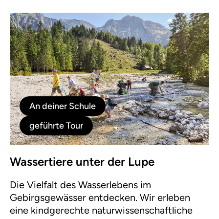
An deiner Schule
geführte Tour
Wassertiere unter der Lupe
Die Vielfalt des Wasserlebens im
Gebirgsgewässer entdecken. Wir erleben
eine kindgerechte naturwissenschaftliche