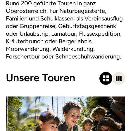
Rund 200 geführte Touren in ganz
Oberösterreich! Für Naturbegeisterte,
Familien und Schulklassen, als Vereinsausflug
oder Gruppenreise, Geburtstagsgeschenk
oder Urlaubstrip. Lamatour, Flussexpedition,
Kräuterbrunch oder Bergerlebnis.
Moorwanderung, Walderkundung,
Forschertour oder Schneeschuhwanderung.
Unsere Touren