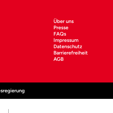
Über uns
Presse
FAQs
Impressum
Datenschutz
Barrierefreiheit
AGB
sregierung