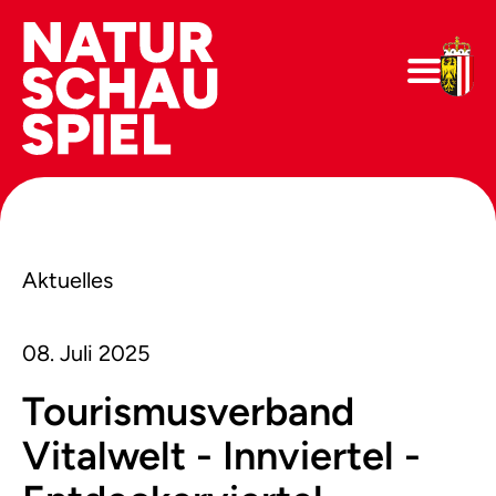
Aktuelles
08. Juli 2025
Tourismusverband
Vitalwelt - Innviertel -