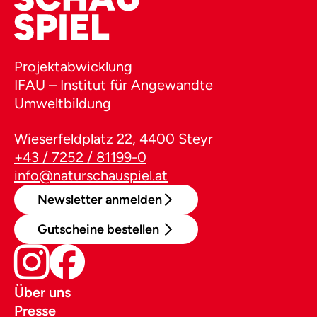
Projektabwicklung
IFAU – Institut für Angewandte
Umweltbildung
Wieserfeldplatz 22, 4400 Steyr
+43 / 7252 / 81199-0
info@naturschauspiel.at
Newsletter anmelden
Gutscheine bestellen
Über uns
Presse