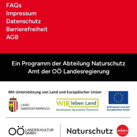
FAQs
Impressum
Datenschutz
Barrierefreiheit
AGB
Ein Programm der Abteilung Naturschutz
Amt der OÖ Landesregierung